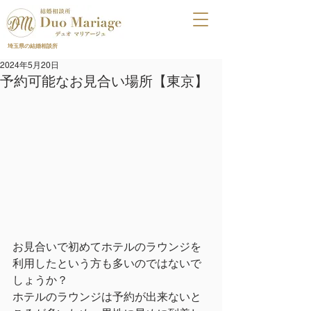
埼玉県の結婚相談所
2024年5月20日
予約可能なお見合い場所【東京】
お見合いで初めてホテルのラウンジを
利用したという方も多いのではないで
しょうか？
ホテルのラウンジは予約が出来ないと