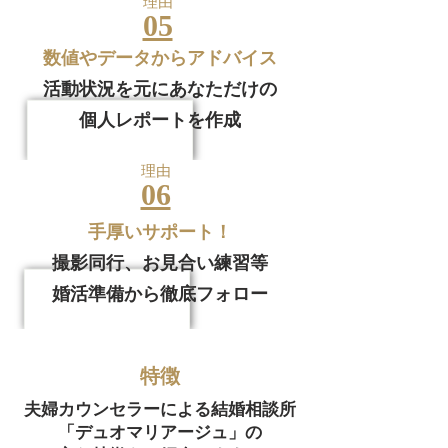
​理由
05
​数値やデータからアドバイス
活動状況を元にあなただけの
個人レポートを作成
​理由
06
手厚いサポート！
撮影同行、
​お見合い練習等
​婚活準備から徹底フォロー
​特徴
夫婦カウンセラーによる結婚相談所
「デュオマリアージュ」の