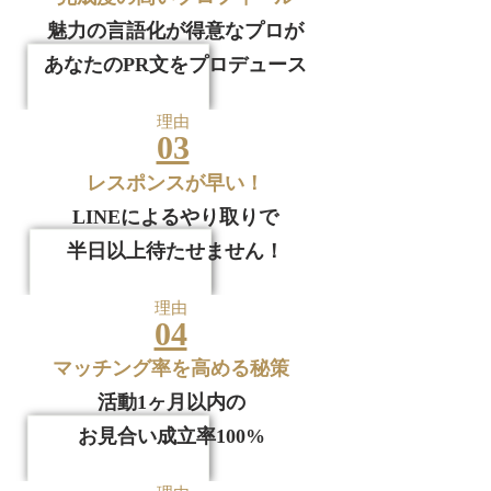
魅力の言語化が得意なプロが
あなたのPR文をプロデュース
​理由
03
レスポンスが早い！
LINEによるやり取りで
半日以上待たせません！
​理由
04
​マッチング率を高める秘策
活動1ヶ月以内の
お見合い成立率100%