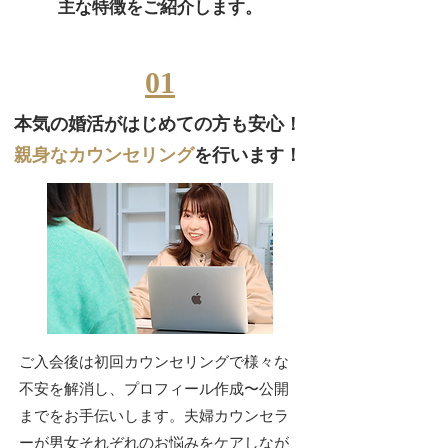
​主な特徴をご紹介します。
01
本気の婚活がはじめての方も安心！
親身なカウンセリング
を行います！
ご入会後は初回カウンセリングで様々な
不安を解消し、プロフィール作成〜公開
までをお手伝いします。夫婦カウンセラ
ーが男女それぞれのお悩みをケアしなが