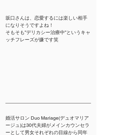
坂口さんは、恋愛するには楽しい相手
になりそうですよね！
そもそも”デリカシー治療中”というキャ
ッチフレーズが嫌です笑
婚活サロン Duo Mariage(デュオマリア
ージュ)は30代夫婦がメインカウンセラ
ーとして男女それぞれの目線から同年