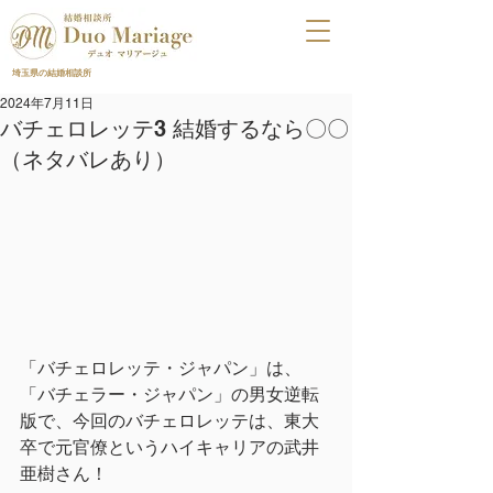
埼玉県の結婚相談所
2024年7月11日
バチェロレッテ3 結婚するなら〇〇
（ネタバレあり）
「バチェロレッテ・ジャパン」は、
「バチェラー・ジャパン」の男女逆転
版で、今回のバチェロレッテは、東大
卒で元官僚というハイキャリアの武井
亜樹さん！