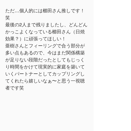
ただ…個人的には櫛田さん推しです！
笑
最後の2人まで残りましたし、どんどん
かっこよくなっている櫛田さん（日焼
効果？）に頑張ってほしい！
亜樹さんとフィーリングで合う部分が
多い点もあるので、今はまだ関係構築
が足りない段階だったとしてもじっく
り時間をかけて現実的に家庭を築いて
いくパートナーとしてカップリングし
てくれたら嬉しいなぁ〜と思う一視聴
者です笑