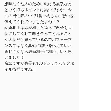
嫌味なく他人のために動ける素敵な方
という点もポイントは高いですが、今
回の男性陣の中で1番亜樹さんに想いを
伝えてくれていましたよね！？
結婚相手は恋愛相手と違って自分を大
切にしてくれて向き合ってくれること
が大切だと思っているのでパフォーマ
ンスではなく真剣に想いを伝えて
いた
飯野さんなら結婚相手に相応しいと思
いました！
余談ですが身長も180センチあってスタ
イル抜群ですね。