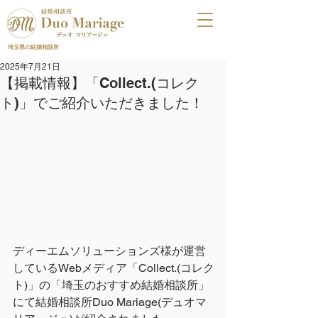
埼玉県の結婚相談所
2025年7月21日
【掲載情報】「Collect.(コレク
ト)」でご紹介いただきました！
ディーエムソリューションズ
様が運営
している
Webメディア「Collect.(コレク
ト)」
の
「埼玉のおすすめ結婚相談所」
にて結婚相談所Duo Mariage(デュオマ