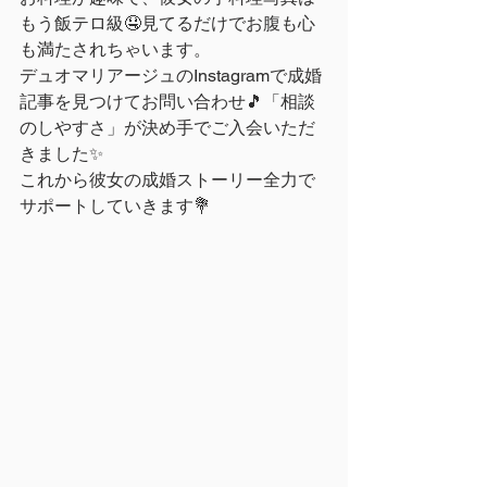
もう飯テロ級🤤見てるだけでお腹も心
も満たされちゃいます。
デュオマリアージュのInstagramで成婚
記事を見つけてお問い合わせ🎵「相談
のしやすさ」が決め手でご入会いただ
きました✨
これから彼女の成婚ストーリー全力で
サポートしていきます💐