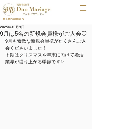
埼玉県の結婚相談所
2025年10月9日
9月は5名の新規会員様がご入会♡
9月も素敵な新規会員様がたくさんご入
会くださいました！
下期はクリスマスや年末に向けて婚活
業界が盛り上がる季節です✨