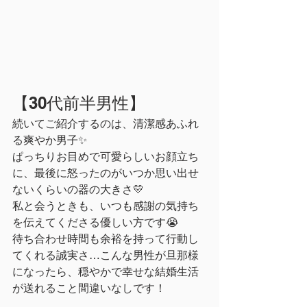
【30代前半男性】
続いてご紹介するのは、清潔感あふれ
る爽やか男子✨
ぱっちりお目めで可愛らしいお顔立ち
に、最後に怒ったのがいつか思い出せ
ないくらいの器の大きさ💛
私と会うときも、いつも感謝の気持ち
を伝えてくださる優しい方です😭
待ち合わせ時間も余裕を持って行動し
てくれる誠実さ…こんな男性が旦那様
になったら、穏やかで幸せな結婚生活
が送れること間違いなしです！