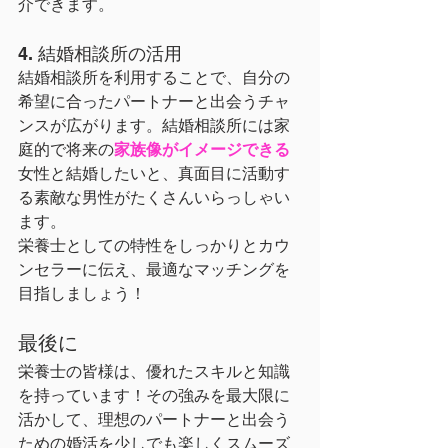
介できます。
4. 結婚相談所の活用
結婚相談所を利用することで、自分の
希望に合ったパートナーと出会うチャ
ンスが広がります。結婚相談所には家
庭的で将来の
家族像がイメージできる
女性と結婚したいと、真面目に活動す
る素敵な男性がたくさんいらっしゃい
ます。
栄養士としての特性をしっかりとカウ
ンセラーに伝え、最適なマッチングを
目指しましょう！
最後に
栄養士の皆様は、優れたスキルと知識
を持っています！その強みを最大限に
活かして、理想のパートナーと出会う
ための婚活を少しでも楽しくスムーズ