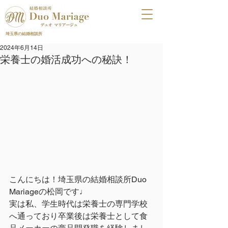
埼玉県の結婚相談所
2024年6月14日
栄養士の婚活成功への秘訣！
こんにちは！埼玉県の結婚相談所Duo 
Mariageの松岡です♩
実は私、学生時代は栄養士の専門学校
へ通っており卒業後は栄養士として食