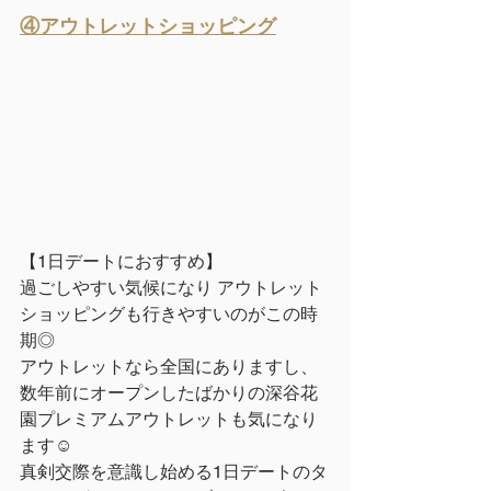
④アウトレットショッピング
【1日デートにおすすめ】
過ごしやすい気候になり アウトレット
ショッピングも行きやすいのがこの時
期◎
アウトレットなら全国にありますし、
数年前にオープンしたばかりの深谷花
園プレミアムアウトレットも気になり
ます☺︎
真剣交際を意識し始める1日デートのタ