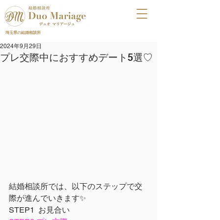
埼玉県の結婚相談所
2024年9月29日
プレ交際中におすすめデート5選♡
結婚相談所では、以下のステップで交
際が進んでいきます✨
STEP1  お見合い