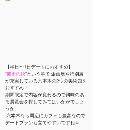
【半日〜1日デートにおすすめ】
“芸術の秋”
という事で 企画展や特別展
が充実している六本木の2つの美術館を
おすすめ！
期間限定で内容が変わるので興味のあ
る展覧会を探してみてはいかがでしょ
うか。
 六本木なら周辺にカフェも豊富なので
デートプランも立てやすいですね☕︎