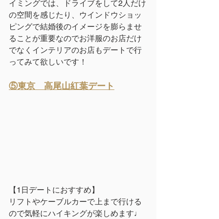
イミングでは、ドライブをして2人だけ
の空間を感じたり、ウインドウショッ
ピングで結婚後のイメージを膨らませ
ることが重要なのでお洋服のお店だけ
でなくインテリアのお店もデートで行
ってみて欲しいです！
⑤東京　高尾山紅葉デート
【1日デートにおすすめ】
リフトやケーブルカーで上まで行ける
ので気軽にハイキングが楽しめます♩